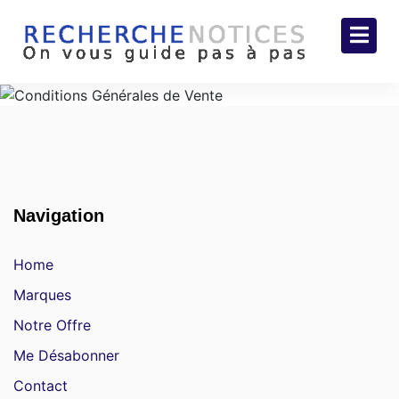
Navigation
Home
Marques
Notre Offre
Me Désabonner
Contact