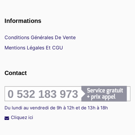
Informations
Conditions Générales De Vente
Mentions Légales Et CGU
Contact
Du lundi au vendredi de 9h à 12h et de 13h à 18h
Cliquez ici